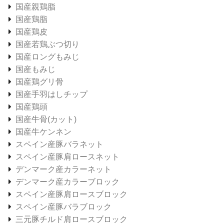
国産親鶏脂
国産鶏脂
国産鶏皮
国産若鶏ぶつ切り
国産ロングもみじ
国産もみじ
国産鶏グリ骨
国産手羽はしチップ
国産鶏頭
国産牛骨(カット)
国産牛ケンネン
スペイン産豚バラネット
スペイン産豚肩ロースネット
デンマーク産カラーネット
デンマーク産カラーブロック
スペイン産豚肩ロースブロック
スペイン産豚バラブロック
三元豚チルド肩ロースブロック