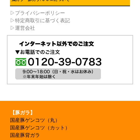
▷プライバシーポリシー
▷特定商取引に基づく表記
▷運営会社
【豚ガラ】
国産豚ゲンコツ（丸）
国産豚ゲンコツ（カット）
国産豚背ガラ