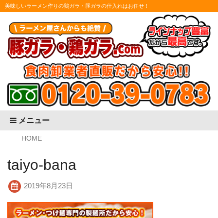
美味しいラーメン作りの鶏ガラ・豚ガラの仕入れはお任せ！
メニュー
HOME
taiyo-bana
2019年8月23日