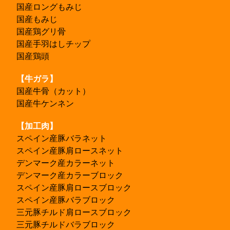
国産ロングもみじ
国産もみじ
国産鶏グリ骨
国産手羽はしチップ
国産鶏頭
【牛ガラ】
国産牛骨（カット）
国産牛ケンネン
【加工肉】
スペイン産豚バラネット
スペイン産豚肩ロースネット
デンマーク産カラーネット
デンマーク産カラーブロック
スペイン産豚肩ロースブロック
スペイン産豚バラブロック
三元豚チルド肩ロースブロック
三元豚チルドバラブロック