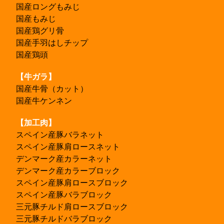
国産ロングもみじ
国産もみじ
国産鶏グリ骨
国産手羽はしチップ
国産鶏頭
【牛ガラ】
国産牛骨（カット）
国産牛ケンネン
【加工肉】
スペイン産豚バラネット
スペイン産豚肩ロースネット
デンマーク産カラーネット
デンマーク産カラーブロック
スペイン産豚肩ロースブロック
スペイン産豚バラブロック
三元豚チルド肩ロースブロック
三元豚チルドバラブロック