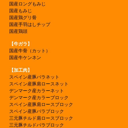
国産ロングもみじ
国産もみじ
国産鶏グリ骨
国産手羽はしチップ
国産鶏頭
【牛ガラ】
国産牛骨（カット）
国産牛ケンネン
【加工肉】
スペイン産豚バラネット
スペイン産豚肩ロースネット
デンマーク産カラーネット
デンマーク産カラーブロック
スペイン産豚肩ロースブロック
スペイン産豚バラブロック
三元豚チルド肩ロースブロック
三元豚チルドバラブロック