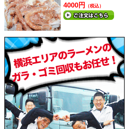
4000円
（税込）