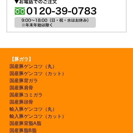
【豚ガラ】
国産豚ゲンコツ（丸）
国産豚ゲンコツ（カット）
国産豚背ガラ
国産豚肩骨
国産豚コミガラ
国産豚頭骨
輸入豚ゲンコツ（丸）
輸入豚ゲンコツ（カット）
国産豚背脂A脂
国産豚脂B脂