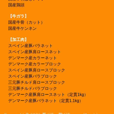
国産鶏頭
【牛ガラ】
国産牛骨（カット）
国産牛ケンネン
【加工肉】
スペイン産豚バラネット
スペイン産豚肩ロースネット
デンマーク産カラーネット
デンマーク産カラーブロック
スペイン産豚肩ロースブロック
スペイン産豚バラブロック
三元豚チルド肩ロースブロック
三元豚チルドバラブロック
デンマーク産豚肩ロースネット（定貫1kg）
デンマーク産豚バラネット（定貫1.1kg）