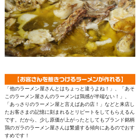
「他のラーメン屋さんとはちょっと違うよね！」、「あそ
このラーメン屋さんのラーメンは鶏感が半端ない！」、
「あっさりのラーメン屋と言えばあの店！」などと来店し
たお客さまの記憶に刻まれるとリピートをしてもらえるん
です。だから、少し原価が上がったとしてもブランド銘柄
鶏のガラのラーメン屋さんは繁盛する傾向にあるのでおす
すめです！