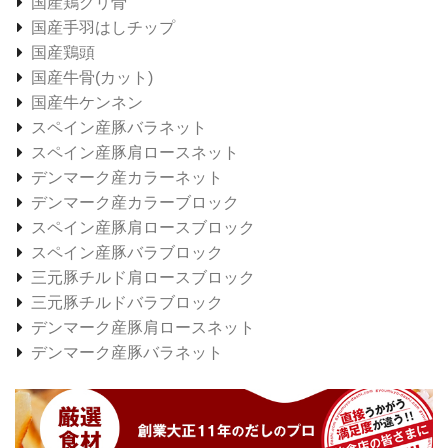
国産鶏グリ骨
国産手羽はしチップ
国産鶏頭
国産牛骨(カット)
国産牛ケンネン
スペイン産豚バラネット
スペイン産豚肩ロースネット
デンマーク産カラーネット
デンマーク産カラーブロック
スペイン産豚肩ロースブロック
スペイン産豚バラブロック
三元豚チルド肩ロースブロック
三元豚チルドバラブロック
デンマーク産豚肩ロースネット
デンマーク産豚バラネット