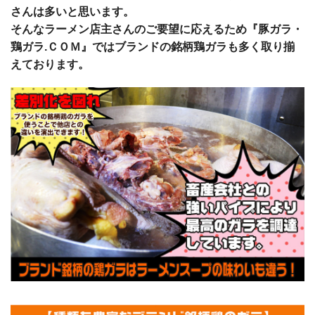
さんは多いと思います。
そんなラーメン店主さんのご要望に応えるため『豚ガラ・
鶏ガラ.ＣＯＭ』ではブランドの銘柄鶏ガラも多く取り揃
えております。