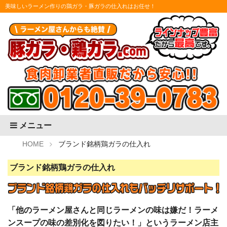
美味しいラーメン作りの鶏ガラ・豚ガラの仕入れはお任せ！
メニュー
HOME
ブランド銘柄鶏ガラの仕入れ
ブランド銘柄鶏ガラの仕入れ
「他のラーメン屋さんと同じラーメンの味は嫌だ！ラーメ
ンスープの味の差別化を図りたい！」というラーメン店主