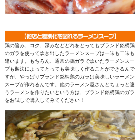
鶏の旨み、コク、深みなどどれをとってもブランド銘柄鶏
のガラを使って炊き出したラーメンスープは一味も二味も
違います。もちろん、通常の鶏ガラで炊いたラーメンスー
プも製法によってとっても美味しく作ることができるんで
すが、やっぱりブランド銘柄鶏のガラは美味しいラーメン
スープが作れるんです。他のラーメン屋さんとちょっと違
うラーメンを作りたいという方は、ブランド銘柄鶏のガラ
をお試しで購入してみてください！