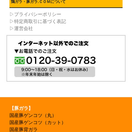
鶏ガラ・豚ガラ.ＣＯＭについて
▷プライバシーポリシー
▷特定商取引に基づく表記
▷運営会社
【豚ガラ】
国産豚ゲンコツ（丸）
国産豚ゲンコツ（カット）
国産豚背ガラ