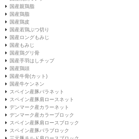
国産親鶏脂
国産鶏脂
国産鶏皮
国産若鶏ぶつ切り
国産ロングもみじ
国産もみじ
国産鶏グリ骨
国産手羽はしチップ
国産鶏頭
国産牛骨(カット)
国産牛ケンネン
スペイン産豚バラネット
スペイン産豚肩ロースネット
デンマーク産カラーネット
デンマーク産カラーブロック
スペイン産豚肩ロースブロック
スペイン産豚バラブロック
三元豚チルド肩ロースブロック